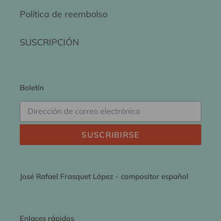
Política de reembolso
SUSCRIPCIÓN
Boletín
SUSCRIBIRSE
José Rafael Frasquet López - compositor español
Enlaces rápidos