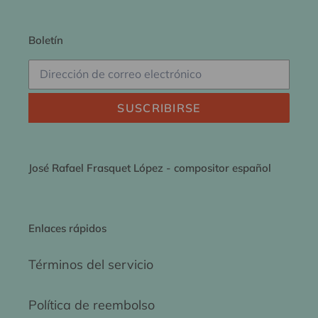
Boletín
SUSCRIBIRSE
José Rafael Frasquet López - compositor español
Enlaces rápidos
Términos del servicio
Política de reembolso