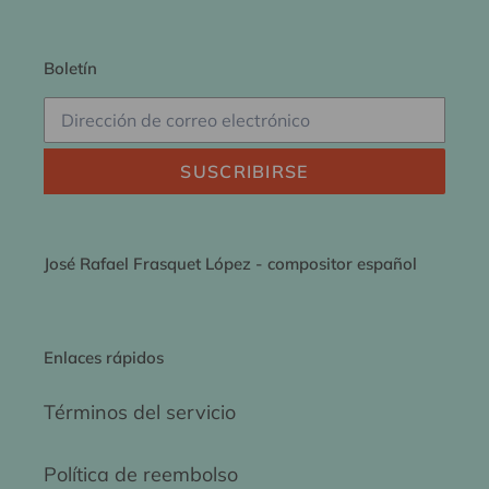
Boletín
SUSCRIBIRSE
José Rafael Frasquet López - compositor español
Enlaces rápidos
Términos del servicio
Política de reembolso