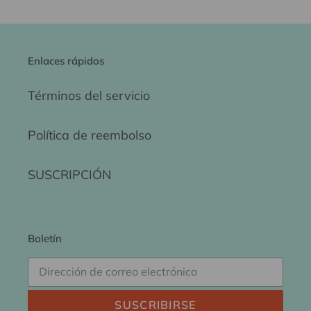
Enlaces rápidos
Términos del servicio
Política de reembolso
SUSCRIPCIÓN
Boletín
SUSCRIBIRSE