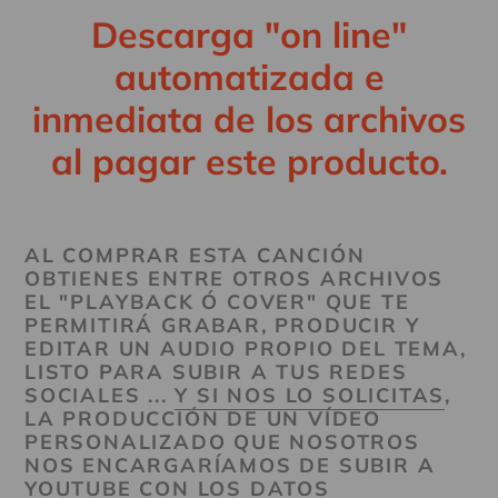
Descarga "on line"
automatizada e
inmediata de los archivos
al pagar este producto.
AL COMPRAR ESTA CANCIÓN
OBTIENES ENTRE OTROS ARCHIVOS
EL "PLAYBACK Ó COVER" QUE TE
PERMITIRÁ GRABAR, PRODUCIR Y
EDITAR UN AUDIO PROPIO DEL TEMA,
LISTO PARA SUBIR A TUS REDES
SOCIALES ...
Y SI NOS LO SOLICITAS
,
LA PRODUCCIÓN DE UN VÍDEO
PERSONALIZADO QUE NOSOTROS
NOS ENCARGARÍAMOS DE SUBIR A
YOUTUBE CON LOS DATOS