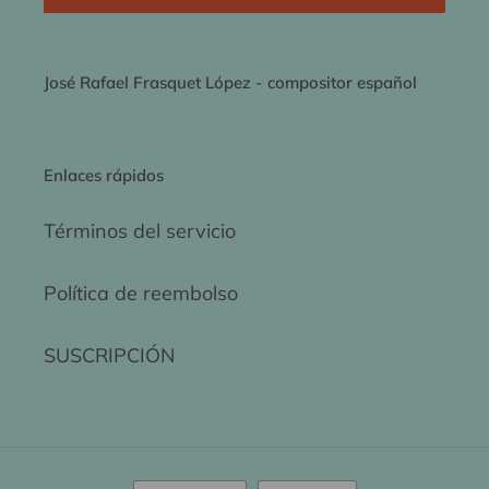
José Rafael Frasquet López - compositor español
Enlaces rápidos
Términos del servicio
Política de reembolso
SUSCRIPCIÓN