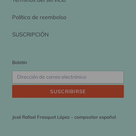
Política de reembolso
SUSCRIPCIÓN
Boletín
SUSCRIBIRSE
José Rafael Frasquet López - compositor español