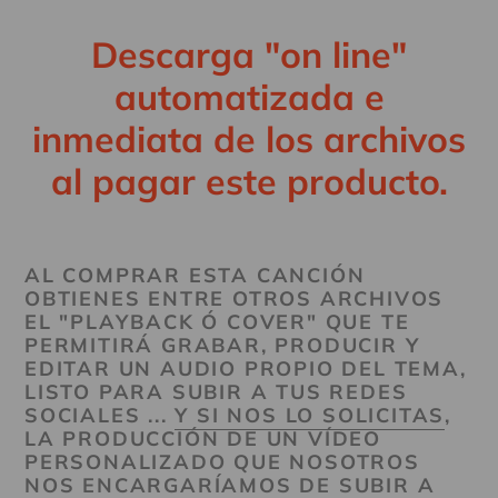
Descarga "on line"
automatizada e
inmediata de los archivos
al pagar este producto.
AL COMPRAR ESTA CANCIÓN
OBTIENES ENTRE OTROS ARCHIVOS
EL "PLAYBACK Ó COVER" QUE TE
PERMITIRÁ GRABAR, PRODUCIR Y
EDITAR UN AUDIO PROPIO DEL TEMA,
LISTO PARA SUBIR A TUS REDES
SOCIALES ...
Y SI NOS LO SOLICITAS
,
LA PRODUCCIÓN DE UN VÍDEO
PERSONALIZADO QUE NOSOTROS
NOS ENCARGARÍAMOS DE SUBIR A