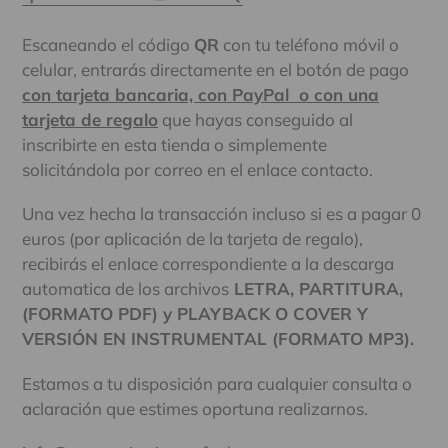
Escaneando el código
QR
con tu teléfono móvil o
celular, entrarás directamente en el botón de pago
con tarjeta bancaria, con PayPal o con una
tarjeta de regalo
que hayas conseguido al
inscribirte en esta tienda o simplemente
solicitándola por correo en el enlace contacto.
Una vez hecha la transacción incluso si es a pagar 0
euros (por aplicación de la tarjeta de regalo),
recibirás el enlace correspondiente a la descarga
automatica de los archivos
LETRA, PARTITURA,
(FORMATO PDF) y PLAYBACK O COVER Y
VERSIÓN EN INSTRUMENTAL (FORMATO MP3).
Estamos a tu disposición para cualquier consulta o
aclaración que estimes oportuna realizarnos.