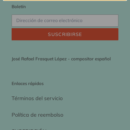
Boletín
SUSCRIBIRSE
José Rafael Frasquet López - compositor español
Enlaces rápidos
Términos del servicio
Política de reembolso