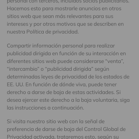
personal con terceros, incluidos socios publicitarios.
Hacemos esto para mostrarle anuncios en otros
sitios web que sean más relevantes para sus
intereses y por otros motivos que se describen en
nuestra Política de privacidad.
Compartir información personal para realizar
publicidad dirigida en función de su interacción en
diferentes sitios web puede considerarse “venta”,
“intercambio” o “publicidad dirigida” según
determinadas leyes de privacidad de los estados de
EE. UU. En función de dónde viva, puede tener
derecho a darse de baja de estas actividades. Si
desea ejercer este derecho a la baja voluntaria, siga
las instrucciones a continuación.
Si visita nuestro sitio web con la señal de
preferencia de darse de baja del Control Global de
Privacidad activada, trataremos esto, según su