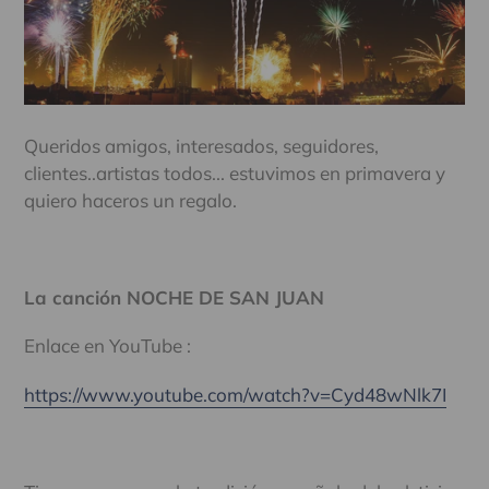
Queridos amigos, interesados, seguidores,
clientes..artistas todos... estuvimos en primavera y
quiero haceros un regalo.
La canción NOCHE DE SAN JUAN
Enlace en YouTube :
https://www.youtube.com/watch?v=Cyd48wNlk7I