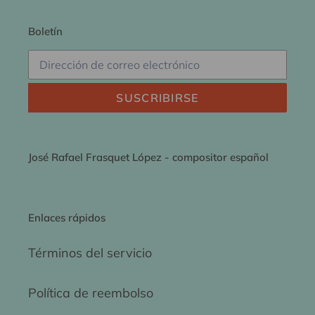
Boletín
SUSCRIBIRSE
José Rafael Frasquet López - compositor español
Enlaces rápidos
Términos del servicio
Política de reembolso