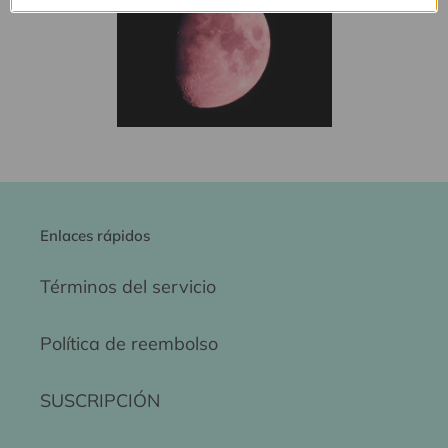
Enlaces rápidos
Términos del servicio
Política de reembolso
SUSCRIPCIÓN