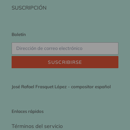
SUSCRIPCIÓN
Boletín
SUSCRIBIRSE
José Rafael Frasquet López - compositor español
Enlaces rápidos
Términos del servicio