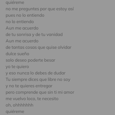
quiéreme
no me preguntes por que estoy así
pues no lo entiendo
no lo entiendo
Aun me acuerdo
de tu sonrisa y de tu vanidad
Aun me acuerdo
de tantas cosas que quise olvidar
dulce sueño
solo deseo poderte besar
yo te quiero
y eso nunca lo debes de dudar
Tu siempre dices que libre no soy
y no te quieres entregar
pero comprende que sin ti mi amor
me vuelvo loco, te necesito
oh, ohhhhhhh
quiéreme