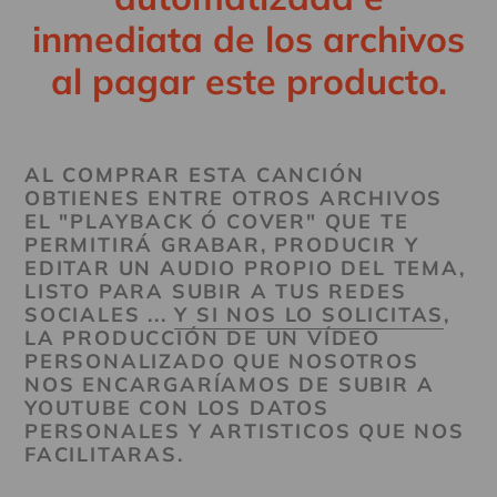
inmediata de los archivos
al pagar este producto.
AL COMPRAR ESTA CANCIÓN
OBTIENES ENTRE OTROS ARCHIVOS
EL "PLAYBACK Ó COVER" QUE TE
PERMITIRÁ GRABAR, PRODUCIR Y
EDITAR UN AUDIO PROPIO DEL TEMA,
LISTO PARA SUBIR A TUS REDES
SOCIALES ...
Y SI NOS LO SOLICITAS
,
LA PRODUCCIÓN DE UN VÍDEO
PERSONALIZADO QUE NOSOTROS
NOS ENCARGARÍAMOS DE SUBIR A
YOUTUBE CON LOS DATOS
PERSONALES Y ARTISTICOS QUE NOS
FACILITARAS.