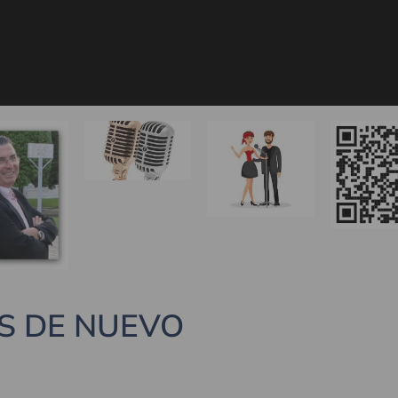
S DE NUEVO