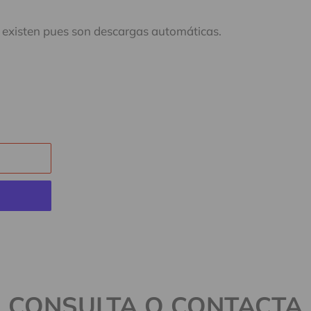
existen pues son descargas automáticas.
CONSULTA O CONTACTA