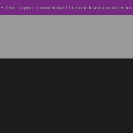
es tener tu propia canción inédita en exclusiva con derechos