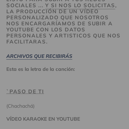
SOCIALES ...
Y SI NOS LO SOLICITAS
,
LA PRODUCCIÓN DE UN VÍDEO
PERSONALIZADO QUE NOSOTROS
NOS ENCARGARÍAMOS DE SUBIR A
YOUTUBE CON LOS DATOS
PERSONALES Y ARTISTICOS QUE NOS
FACILITARAS.
ARCHIVOS QUE RECIBIRÁS
Esta es la letra de la canción:
`PASO DE TI
(Chachachá)
VÍDEO KARAOKE EN YOUTUBE