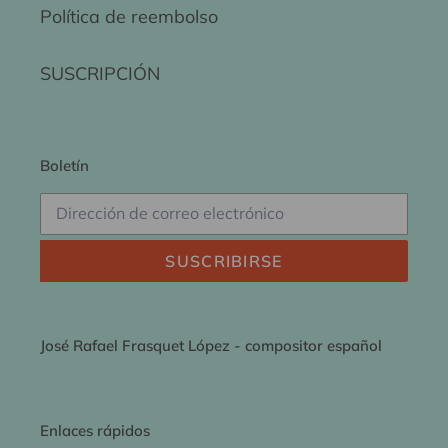
Política de reembolso
SUSCRIPCIÓN
Boletín
SUSCRIBIRSE
José Rafael Frasquet López - compositor español
Enlaces rápidos