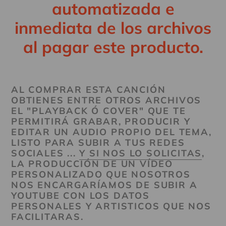
automatizada e
inmediata de los archivos
al pagar este producto.
AL COMPRAR ESTA CANCIÓN
OBTIENES ENTRE OTROS ARCHIVOS
EL "PLAYBACK Ó COVER" QUE TE
PERMITIRÁ GRABAR, PRODUCIR Y
EDITAR UN AUDIO PROPIO DEL TEMA,
LISTO PARA SUBIR A TUS REDES
SOCIALES ...
Y SI NOS LO SOLICITAS
,
LA PRODUCCIÓN DE UN VÍDEO
PERSONALIZADO QUE NOSOTROS
NOS ENCARGARÍAMOS DE SUBIR A
YOUTUBE CON LOS DATOS
PERSONALES Y ARTISTICOS QUE NOS
FACILITARAS.