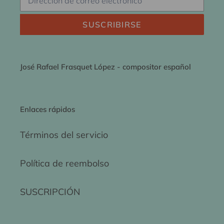
SUSCRIBIRSE
José Rafael Frasquet López - compositor español
Enlaces rápidos
Términos del servicio
Política de reembolso
SUSCRIPCIÓN